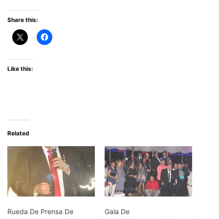
Share this:
Like this:
Related
Rueda De Prensa De
Gala De