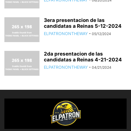
06/20/2024
3era presentacion de las
candidatas a Reinas 5-12-2024
ELPATRONONTHEWAY
-
05/12/2024
2da presentacion de las
candidatas a Reinas 4-21-2024
ELPATRONONTHEWAY
-
04/21/2024