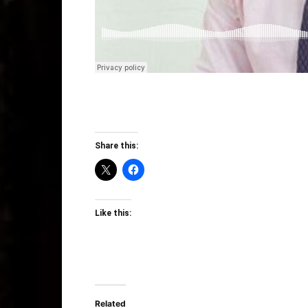
Share this:
Like this:
Related